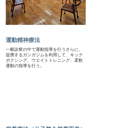
運動精神療法
一般診察の中で運動指導を行うさらに、
提携するガンガジムを利用して、キック
ボクシング、ウエイトトレニング、柔軟
運動の指導を行う。